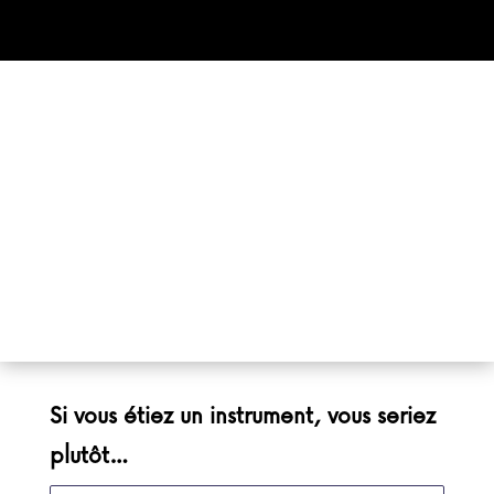
Si vous étiez un instrument, vous seriez
plutôt…