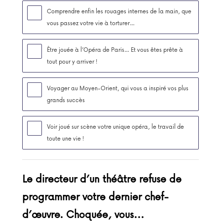
Comprendre enfin les rouages internes de la main, que
vous passez votre vie à torturer…
Être jouée à l’Opéra de Paris… Et vous êtes prête à
tout pour y arriver !
Voyager au Moyen-Orient, qui vous a inspiré vos plus
grands succès
Voir joué sur scène votre unique opéra, le travail de
toute une vie !
Le directeur d’un théâtre refuse de
programmer votre dernier chef-
d’œuvre. Choquée, vous...