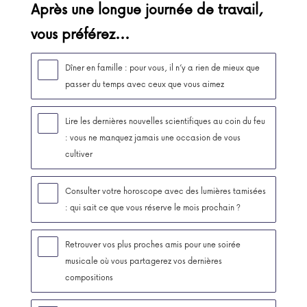
Après une longue journée de travail,
vous préférez...
Dîner en famille : pour vous, il n’y a rien de mieux que
passer du temps avec ceux que vous aimez
Lire les dernières nouvelles scientifiques au coin du feu
: vous ne manquez jamais une occasion de vous
cultiver
Consulter votre horoscope avec des lumières tamisées
: qui sait ce que vous réserve le mois prochain ?
Retrouver vos plus proches amis pour une soirée
musicale où vous partagerez vos dernières
compositions