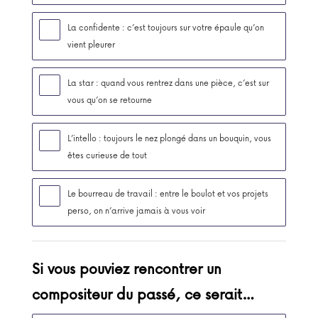
La confidente : c’est toujours sur votre épaule qu’on
vient pleurer
La star : quand vous rentrez dans une pièce, c’est sur
vous qu’on se retourne
L’intello : toujours le nez plongé dans un bouquin, vous
êtes curieuse de tout
Le bourreau de travail : entre le boulot et vos projets
perso, on n’arrive jamais à vous voir
Si vous pouviez rencontrer un
compositeur du passé, ce serait…