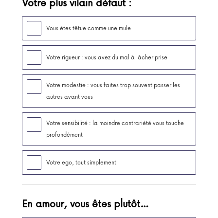
Votre plus vilain défaut :
Vous êtes têtue comme une mule
Votre rigueur : vous avez du mal à lâcher prise
Votre modestie : vous faites trop souvent passer les
autres avant vous
Votre sensibilité : la moindre contrariété vous touche
profondément
Votre ego, tout simplement
En amour, vous êtes plutôt…