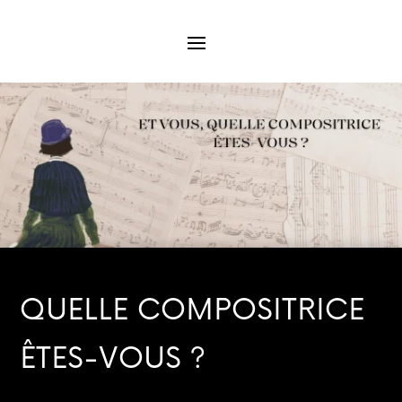
QUELLE COMPOSITRICE
ÊTES-VOUS ?