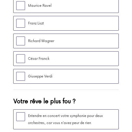
Maurice Ravel
Franz Liszt
Richard Wagner
César Franck
Giuseppe Verdi
Votre rêve le plus fou ?
Entendre en concert votre symphonie pour deux
orchestres, car vous n’avez peur de rien