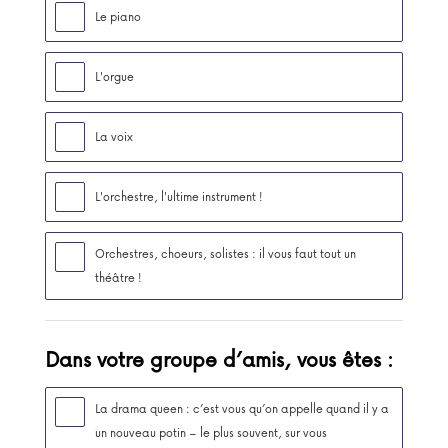
Le piano
L'orgue
La voix
L'orchestre, l'ultime instrument !
Orchestres, choeurs, solistes : il vous faut tout un
théâtre !
Dans votre groupe d’amis, vous êtes :
La drama queen : c’est vous qu’on appelle quand il y a
un nouveau potin – le plus souvent, sur vous