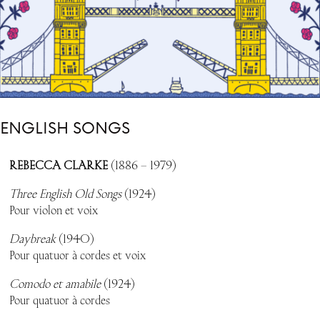
ENGLISH SONGS
REBECCA CLARKE
(1886 – 1979)
Three
English Old Songs
(1924)
Pour violon et voix
Daybreak
(1940)
Pour quatuor à cordes et voix
Comodo et amabile
(1924)
Pour quatuor à cordes