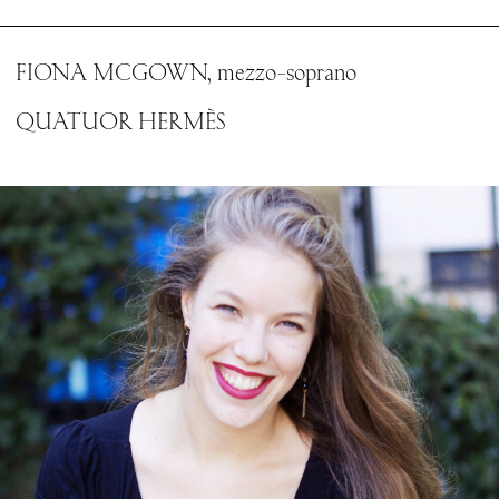
FIONA MCGOWN, mezzo-soprano
QUATUOR HERMÈS