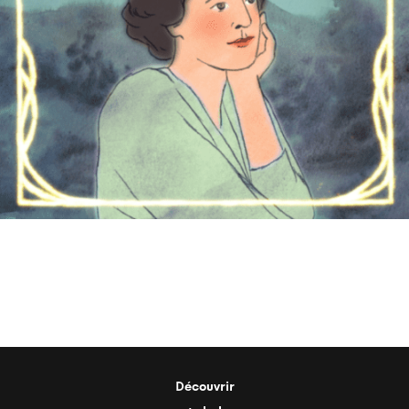
Découvrir