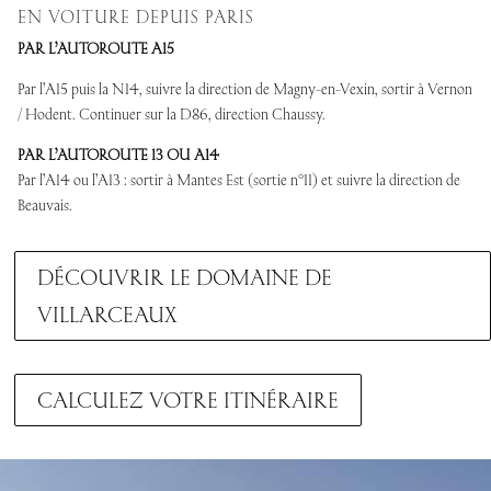
EN VOITURE DEPUIS PARIS
PAR L’AUTOROUTE A15
Par l’A15 puis la N14, suivre la direction de Magny-en-Vexin, sortir à Vernon
/ Hodent. Continuer sur la D86, direction Chaussy.
PAR L’AUTOROUTE 13 OU A14
Par l’A14 ou l’A13 : sortir à Mantes Est (sortie n°11) et suivre la direction de
Beauvais.
DÉCOUVRIR LE DOMAINE DE
VILLARCEAUX
CALCULEZ VOTRE ITINÉRAIRE