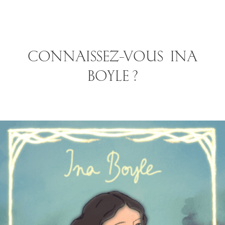
CONNAISSEZ-VOUS INA
BOYLE ?