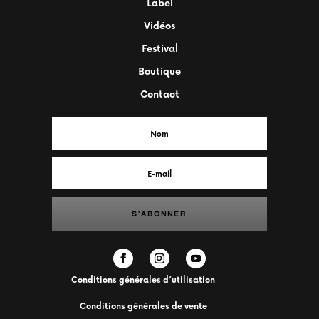
Label
Vidéos
Festival
Boutique
Contact
S'ABONNER
Conditions générales d’utilisation
Conditions générales de vente