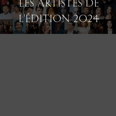
LES ARTISTES DE
L'ÉDITION 2024