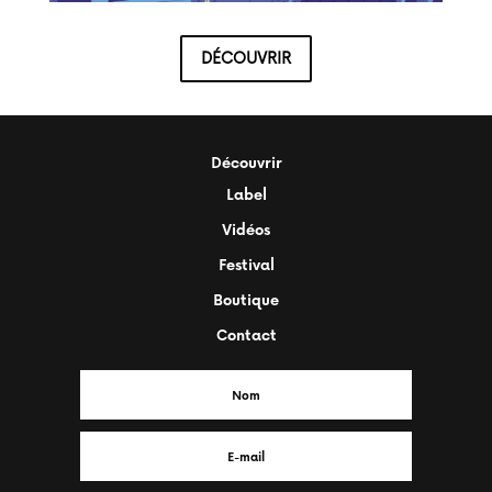
DÉCOUVRIR
Découvrir
Label
Vidéos
Festival
Boutique
Contact